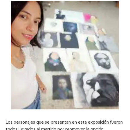
Los personajes que se presentan en esta exposición fueron
todos llevados al martirio por promover la opción