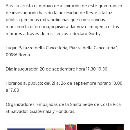
Para la artista el motivo de inspiración de este gran trabajo
de investigación ha sido la necesidad de llevar a la luz
pública personas extraordinarias que con sus vidas
marcaron la diferencia, «quisiera dar voz e imagen a estos
mártires a través de mis lienzos » declaró Gothy
Lugar: Palazzo della Cancelleria, Piazza della Cancelleria 1,
00186 Roma.
Dia: inauguración 20 de septiembre hora 17.30-19.30
Horarios al público: del 21 al 26 de septiembre horario 10.00
a 17.00
Organizadores: Embajadas de la Santa Sede de Costa Rica,
El Salvador, Guatemala y Honduras.