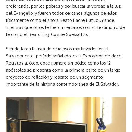
preferencial por los pobres y por buscar la verdad a la luz
del Evangelio, y fueron todos cercanos algunos de ellos
físicamente como el ahora Beato Padre Rutilio Grande,
mientras que otros le fueron cercanos con su testimonio de
fe como el Beato Fray Cosme Spessotto.
Siendo larga la lista de religiosos martirizados en El
Salvador en el período señalado, esta Exposición de doce
Retratos al óleo, doce número simbólico como los 12
apóstoles se presenta como la primera parte de un largo
proyecto de reflexión y rescate de un segmento
importante de la historia contemporánea de El Salvador.