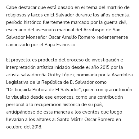
Cabe destacar que está basado en el tema del martirio de
religiosos y laicos en El Salvador durante los años ochenta,
período histórico fuertemente marcado por la guerra civil,
escenario del asesinato martirial del Arzobispo de San
Salvador Monseñor Oscar Arnulfo Romero, recientemente
canonizado por el Papa Francisco.
El proyecto, es producto del proceso de investigación e
interpretación artística iniciado desde el año 2015 por la
artista salvadoreña Gothy López, nominada por la Asamblea
Legislativa de la República de El Salvador como
“Distinguida Pintora de El Salvador”, quien con gran intuición
lo visualizó desde ese entonces, como una contribución
personal a la recuperación histórica de su país,
anticipándose de esta manera a los eventos que luego
llevarían a los altares al Santo Mártir Oscar Romero en
octubre del 2018.