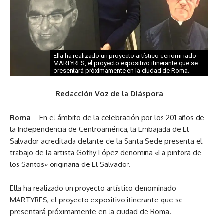
Ella ha realizado un proyecto artístico denominado
MARTYRES, el proyecto expositivo itinerante que se
presentará próximamente en la ciudad de Roma.
Redacción Voz de la Diáspora
Roma
– En el ámbito de la celebración por los 201 años de
la Independencia de Centroamérica, la Embajada de El
Salvador acreditada delante de la Santa Sede presenta el
trabajo de la artista Gothy López denomina «La pintora de
los Santos» originaria de El Salvador.
Ella ha realizado un proyecto artístico denominado
MARTYRES, el proyecto expositivo itinerante que se
presentará próximamente en la ciudad de Roma.