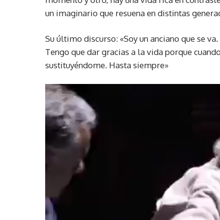
un imaginario que resuena en distintas genera
Su último discurso: «Soy un anciano que se va.
Tengo que dar gracias a la vida porque cuand
sustituyéndome. Hasta siempre»