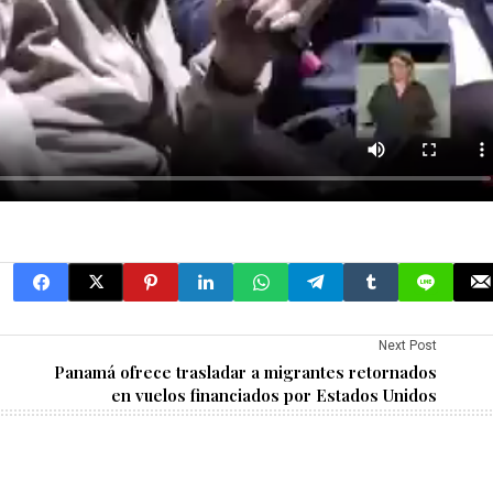
Next Post
Panamá ofrece trasladar a migrantes retornados
en vuelos financiados por Estados Unidos