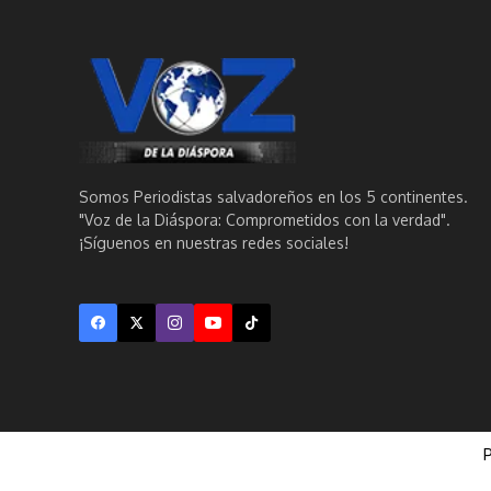
Somos Periodistas salvadoreños en los 5 continentes.
"Voz de la Diáspora: Comprometidos con la verdad".
¡Síguenos en nuestras redes sociales!
P