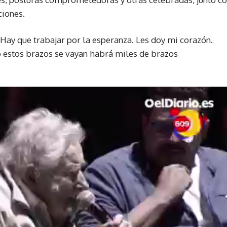
ciones.
 Hay que trabajar por la esperanza. Les doy mi corazón.
o estos brazos se vayan habrá miles de brazos