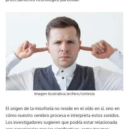
Imagen ilustrativa/archivo/cortesía
El origen de la misofonía no reside en el oído en sí, sino en
cómo nuestro cerebro procesa e interpreta estos sonidos.
Los investigadores sugieren que podría estar relacionada