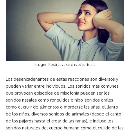
Imagen ilustrativa/archivo/cortesía
Los desencadenantes de estas reacciones son diversos y
pueden variar entre individuos. Los sonidos más comunes
que provocan episodios de misofonía pueden ser los
sonidos nasales como ronquidos o hipo, sonidos orales
como el crujir de alimentos o morderse las uñas, el llanto
de los niños, diversos sonidos de animales (desde el canto
de los pájaros hasta el croar de las ranas), e incluso los
sonidos naturales del cuerpo humano como el crujido de las