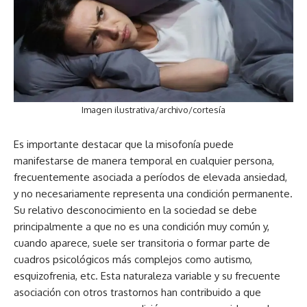
Imagen ilustrativa/archivo/cortesía
Es importante destacar que la misofonía puede
manifestarse de manera temporal en cualquier persona,
frecuentemente asociada a períodos de elevada ansiedad,
y no necesariamente representa una condición permanente.
Su relativo desconocimiento en la sociedad se debe
principalmente a que no es una condición muy común y,
cuando aparece, suele ser transitoria o formar parte de
cuadros psicológicos más complejos como autismo,
esquizofrenia, etc. Esta naturaleza variable y su frecuente
asociación con otros trastornos han contribuido a que