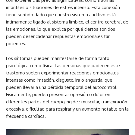
con experiencias previas significativas, como traumas
infantiles o situaciones de estrés intenso. Esta conexión
tiene sentido dado que nuestro sistema auditivo está
íntimamente ligado al sistema límbico, el centro cerebral de
las emociones, lo que explica por qué ciertos sonidos
pueden desencadenar respuestas emocionales tan
potentes.
Los síntomas pueden manifestarse de forma tanto
psicológica como física. Las personas que padecen este
trastorno suelen experimentar reacciones emocionales
intensas como irritación, disgusto, ira o angustia, que
pueden llevar a una pérdida temporal del autocontrol.
Físicamente, pueden presentar opresión o dolor en
diferentes partes del cuerpo, rigidez muscular, transpiración
excesiva, dificultad para respirar y un aumento notable en la
frecuencia cardíaca.