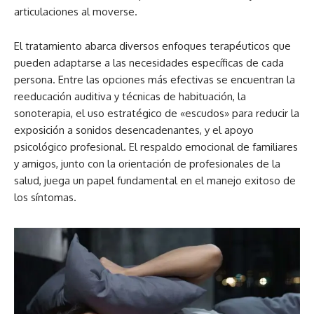
articulaciones al moverse.
El tratamiento abarca diversos enfoques terapéuticos que
pueden adaptarse a las necesidades específicas de cada
persona. Entre las opciones más efectivas se encuentran la
reeducación auditiva y técnicas de habituación, la
sonoterapia, el uso estratégico de «escudos» para reducir la
exposición a sonidos desencadenantes, y el apoyo
psicológico profesional. El respaldo emocional de familiares
y amigos, junto con la orientación de profesionales de la
salud, juega un papel fundamental en el manejo exitoso de
los síntomas.