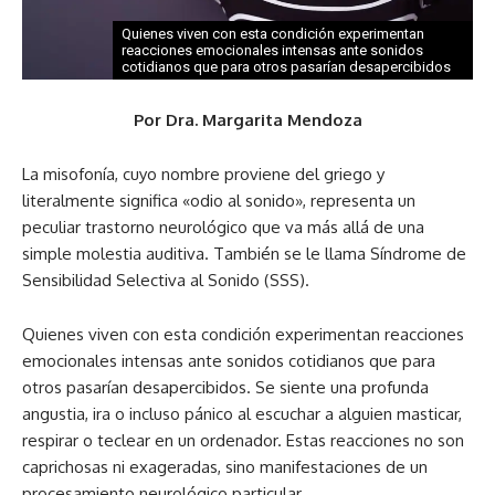
Quienes viven con esta condición experimentan
reacciones emocionales intensas ante sonidos
cotidianos que para otros pasarían desapercibidos
Por Dra. Margarita Mendoza
La misofonía, cuyo nombre proviene del griego y
literalmente significa «odio al sonido», representa un
peculiar trastorno neurológico que va más allá de una
simple molestia auditiva. También se le llama Síndrome de
Sensibilidad Selectiva al Sonido (SSS).
Quienes viven con esta condición experimentan reacciones
emocionales intensas ante sonidos cotidianos que para
otros pasarían desapercibidos. Se siente una profunda
angustia, ira o incluso pánico al escuchar a alguien masticar,
respirar o teclear en un ordenador. Estas reacciones no son
caprichosas ni exageradas, sino manifestaciones de un
procesamiento neurológico particular.