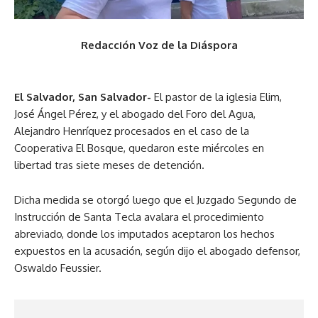
Redacción Voz de la Diáspora
El Salvador, San Salvador-
El pastor de la iglesia Elim,
José Ángel Pérez, y el abogado del Foro del Agua,
Alejandro Henríquez procesados en el caso de la
Cooperativa El Bosque, quedaron este miércoles en
libertad tras siete meses de detención.
Dicha medida se otorgó luego que el Juzgado Segundo de
Instrucción de Santa Tecla avalara el procedimiento
abreviado, donde los imputados aceptaron los hechos
expuestos en la acusación, según dijo el abogado defensor,
Oswaldo Feussier.