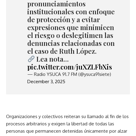
pronunciamientos
institucionales con enfoque
de protección y a evitar
expresiones que minimicen
el riesgo o deslegitimen las
denuncias relacionadas con
el caso de Ruth López.
Lea nota…
pic.twitter.com/juXZLFbXis
— Radio YSUCA 91.7 FM (@ysuca91siete)
December 3, 2025
Organizaciones y colectivos reiteran su llamado al fin de los
procesos arbitrarios y exigen la libertad de todas las
personas que permanecen detenidas únicamente por alzar