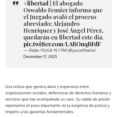
#libertad
| El abogado
Oswaldo Feusier informa que
el Juzgado avaló el proceso
abreviado; Alejandro
Henríquez y José Ángel Pérez,
quedarán en libertad este día.
pic.twitter.com/LABOnqBFdF
— Radio YSUCA 91.7 FM (@ysuca91siete)
December 17, 2025
Una noticia que genera alivio y esperanza entre
organizaciones sociales, defensoras de derechos humanos y
sectores que han acompañado su caso. Su salida de prisión
representa un paso importante en la exigencia de justicia y
respeto a las garantías fundamentales.