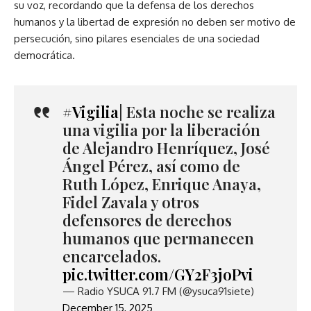
su voz, recordando que la defensa de los derechos
humanos y la libertad de expresión no deben ser motivo de
persecución, sino pilares esenciales de una sociedad
democrática.
#Vigilia
| Esta noche se realiza
una vigilia por la liberación
de Alejandro Henríquez, José
Ángel Pérez, así como de
Ruth López, Enrique Anaya,
Fidel Zavala y otros
defensores de derechos
humanos que permanecen
encarcelados.
pic.twitter.com/GY2F3joPvi
— Radio YSUCA 91.7 FM (@ysuca91siete)
December 15, 2025