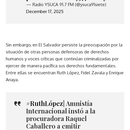
— Radio YSUCA 91.7 FM (@ysuca91siete)
December 17, 2025
Sin embargo, en El Salvador persiste la preocupación por la
situación de otras personas defensoras de derechos
humanos y voces críticas que continúan criminalizadas por
ejercer de manera pacífica sus derechos fundamentales.
Entre ellas se encuentran Ruth López, Fidel Zavala y Enrique
Anaya.
#RuthLópez
| Amnistía
Internacional instó a la
procuradora Raquel
Caballero a emitir