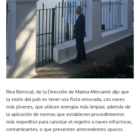
Rina Berrocal, de la Dirección de Marina Mercante dijo que
la visión del país es tener una flota renovada, con naves
más jóvenes, que utilicen energías más limpias; además de
la aplicación de normas que establecen procedimientos
más expeditos para cancelar el registro a naves infractoras,
contaminantes, o que presenten antecedentes opacos.