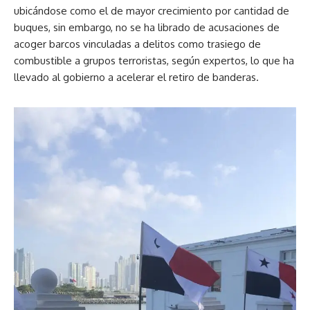
ubicándose como el de mayor crecimiento por cantidad de
buques, sin embargo, no se ha librado de acusaciones de
acoger barcos vinculadas a delitos como trasiego de
combustible a grupos terroristas, según expertos, lo que ha
llevado al gobierno a acelerar el retiro de banderas.