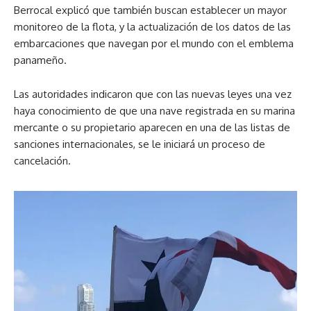
Berrocal explicó que también buscan establecer un mayor
monitoreo de la flota, y la actualización de los datos de las
embarcaciones que navegan por el mundo con el emblema
panameño.
Las autoridades indicaron que con las nuevas leyes una vez
haya conocimiento de que una nave registrada en su marina
mercante o su propietario aparecen en una de las listas de
sanciones internacionales, se le iniciará un proceso de
cancelación.