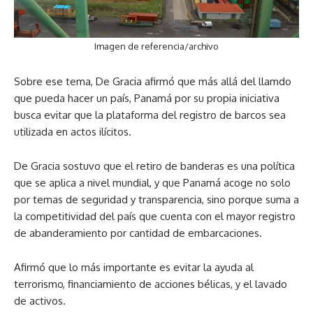
Imagen de referencia/archivo
Sobre ese tema, De Gracia afirmó que más allá del llamdo
que pueda hacer un país, Panamá por su propia iniciativa
busca evitar que la plataforma del registro de barcos sea
utilizada en actos ilícitos.
De Gracia sostuvo que el retiro de banderas es una política
que se aplica a nivel mundial, y que Panamá acoge no solo
por temas de seguridad y transparencia, sino porque suma a
la competitividad del país que cuenta con el mayor registro
de abanderamiento por cantidad de embarcaciones.
Afirmó que lo más importante es evitar la ayuda al
terrorismo, financiamiento de acciones bélicas, y el lavado
de activos.