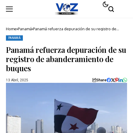
Home
Panamá
Panamá refuerza depuración de su registro de
abanderamiento de buques
PANAMÁ
Panamá refuerza depuración de su
registro de abanderamiento de
buques
Share
13 Abril, 2025