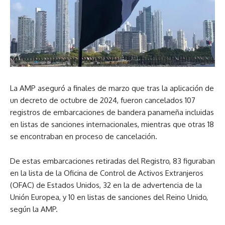
La AMP aseguró a finales de marzo que tras la aplicación de
un decreto de octubre de 2024, fueron cancelados 107
registros de embarcaciones de bandera panameña incluidas
en listas de sanciones internacionales, mientras que otras 18
se encontraban en proceso de cancelación.
De estas embarcaciones retiradas del Registro, 83 figuraban
en la lista de la Oficina de Control de Activos Extranjeros
(OFAC) de Estados Unidos, 32 en la de advertencia de la
Unión Europea, y 10 en listas de sanciones del Reino Unido,
según la AMP.