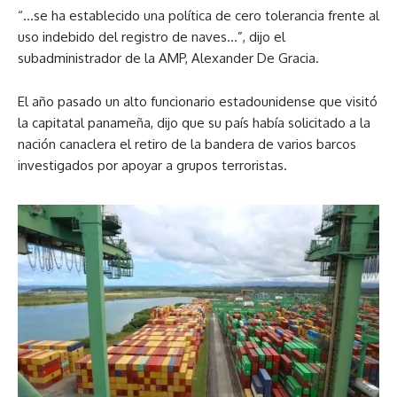
“…se ha establecido una política de cero tolerancia frente al
uso indebido del registro de naves…”, dijo el
subadministrador de la AMP, Alexander De Gracia.
El año pasado un alto funcionario estadounidense que visitó
la capitatal panameña, dijo que su país había solicitado a la
nación canaclera el retiro de la bandera de varios barcos
investigados por apoyar a grupos terroristas.