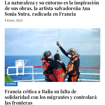
La naturaleza y su entorno es la inspiración
de sus obras, la artista salvadoreña Ana
Sonia Sutra, radicada en Francia
9 Enero, 2023
EUROPA
Francia critica a Italia su falta de
solidaridad con los migrantes y controlará
las fronteras