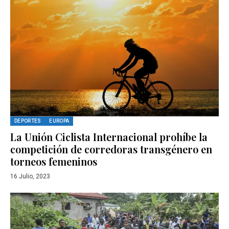
DEPORTES
EUROPA
La Unión Ciclista Internacional prohíbe la
competición de corredoras transgénero en
torneos femeninos
16 Julio, 2023