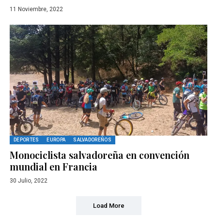
11 Noviembre, 2022
DEPORTES
EUROPA
SALVADOREÑOS
Monociclista salvadoreña en convención
mundial en Francia
30 Julio, 2022
Load More