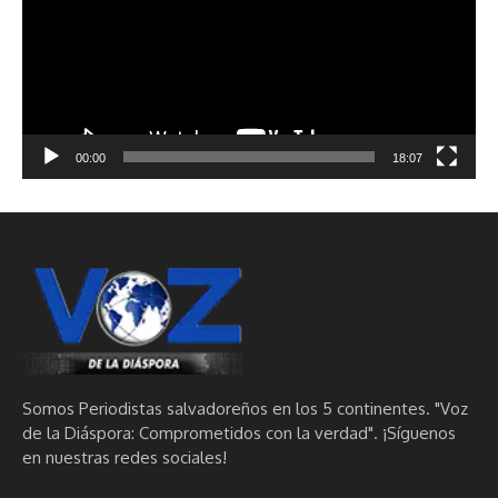
00:00
18:07
Somos Periodistas salvadoreños en los 5 continentes. "Voz
de la Diáspora: Comprometidos con la verdad". ¡Síguenos
en nuestras redes sociales!