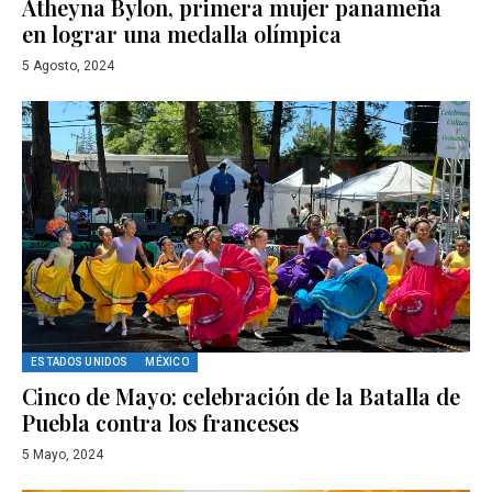
Atheyna Bylon, primera mujer panameña
en lograr una medalla olímpica
5 Agosto, 2024
ESTADOS UNIDOS
MÉXICO
Cinco de Mayo: celebración de la Batalla de
Puebla contra los franceses
5 Mayo, 2024