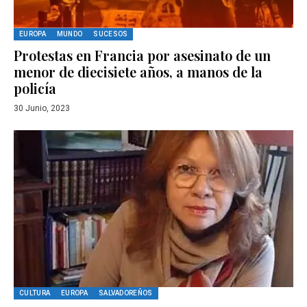
EUROPA
MUNDO
SUCESOS
Protestas en Francia por asesinato de un
menor de diecisiete años, a manos de la
policía
30 Junio, 2023
CULTURA
EUROPA
SALVADOREÑOS