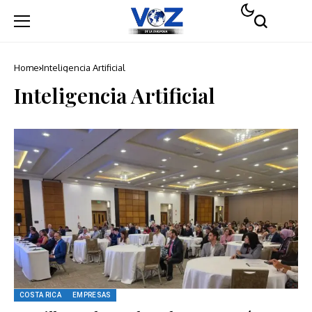
Home
Inteligencia Artificial
Inteligencia Artificial
COSTA RICA
EMPRESAS