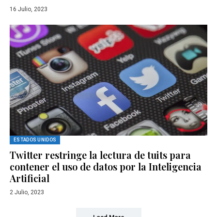
16 Julio, 2023
ESTADOS UNIDOS
Twitter restringe la lectura de tuits para
contener el uso de datos por la Inteligencia
Artificial
2 Julio, 2023