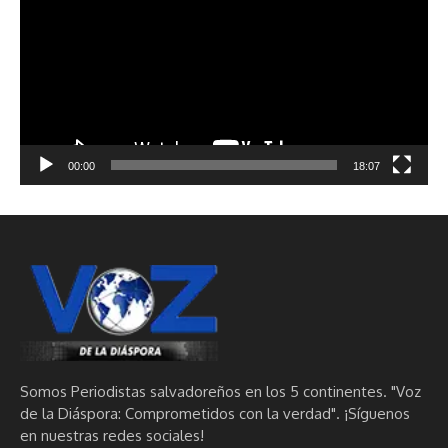
vídeo
00:00
18:07
Somos Periodistas salvadoreños en los 5 continentes. "Voz
de la Diáspora: Comprometidos con la verdad". ¡Síguenos
en nuestras redes sociales!