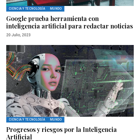
CIENCIA Y TECNOLOGÍA
MUNDO
Google prueba herramienta con
inteligencia artificial para redactar noticias
20 Julio, 2023
CIENCIA Y TECNOLOGÍA
MUNDO
Progresos y riesgos por la Inteligencia
Artificial