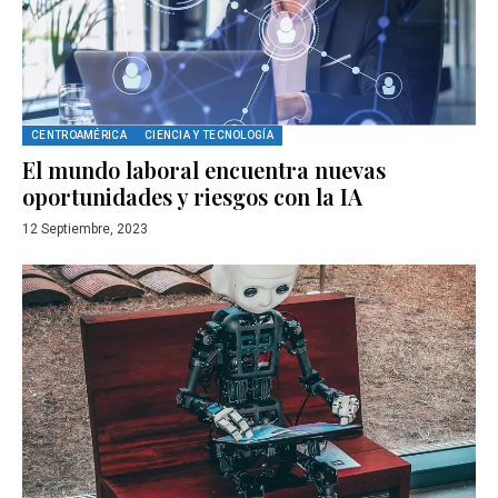
CENTROAMÉRICA
CIENCIA Y TECNOLOGÍA
El mundo laboral encuentra nuevas
oportunidades y riesgos con la IA
12 Septiembre, 2023