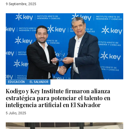
9 Septiembre, 2025
EDUCACIÓN
EL SALVADOR
Kodigo y Key Institute firmaron alianza
estratégica para potenciar el talento en
inteligencia artificial en El Salvador
5 Julio, 2025