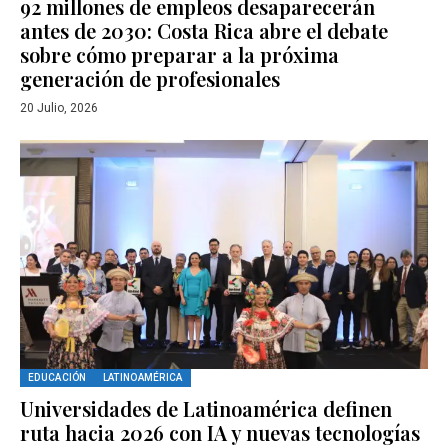
92 millones de empleos desaparecerán
antes de 2030: Costa Rica abre el debate
sobre cómo preparar a la próxima
generación de profesionales
20 Julio, 2026
EDUCACIÓN
LATINOAMÉRICA
Universidades de Latinoamérica definen
ruta hacia 2026 con IA y nuevas tecnologías