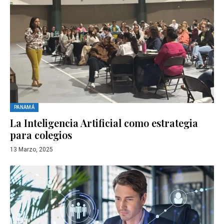
PANAMÁ
La Inteligencia Artificial como estrategia
para colegios
13 Marzo, 2025