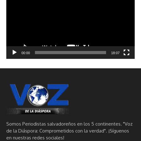
vídeo
00:00
18:07
Somos Periodistas salvadoreños en los 5 continentes. "Voz
de la Diáspora: Comprometidos con la verdad". ¡Síguenos
en nuestras redes sociales!