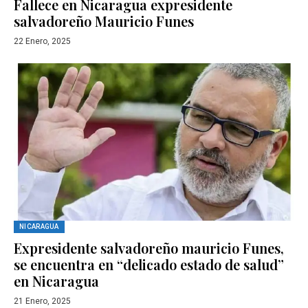
Fallece en Nicaragua expresidente
salvadoreño Mauricio Funes
22 Enero, 2025
NICARAGUA
Expresidente salvadoreño mauricio Funes,
se encuentra en “delicado estado de salud”
en Nicaragua
21 Enero, 2025