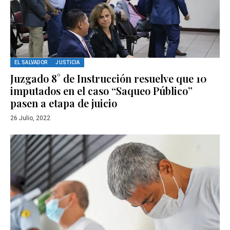
EL SALVADOR
JUSTICIA
Juzgado 8° de Instrucción resuelve que 10
imputados en el caso “Saqueo Público”
pasen a etapa de juicio
26 Julio, 2022