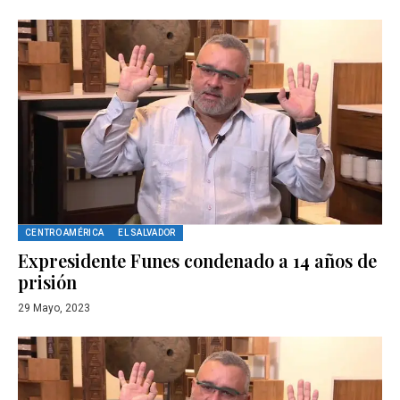
CENTRO AMÉRICA
EL SALVADOR
Expresidente Funes condenado a 14 años de
prisión
29 Mayo, 2023