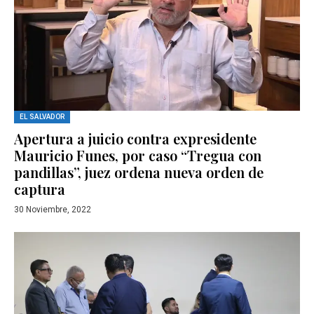
EL SALVADOR
Apertura a juicio contra expresidente
Mauricio Funes, por caso “Tregua con
pandillas”, juez ordena nueva orden de
captura
30 Noviembre, 2022