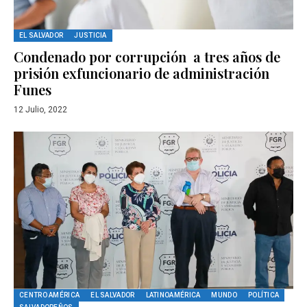
EL SALVADOR
JUSTICIA
Condenado por corrupción a tres años de
prisión exfuncionario de administración
Funes
12 Julio, 2022
CENTRO AMÉRICA
EL SALVADOR
LATINOAMÉRICA
MUNDO
POLÍTICA