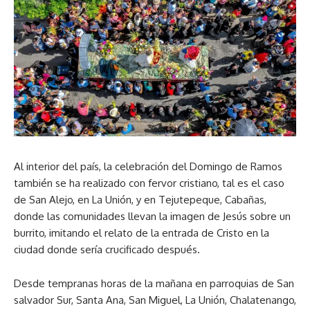
Al interior del país, la celebración del Domingo de Ramos
también se ha realizado con fervor cristiano, tal es el caso
de San Alejo, en La Unión, y en Tejutepeque, Cabañas,
donde las comunidades llevan la imagen de Jesús sobre un
burrito, imitando el relato de la entrada de Cristo en la
ciudad donde sería crucificado después.
Desde tempranas horas de la mañana en parroquias de San
salvador Sur, Santa Ana, San Miguel, La Unión, Chalatenango,