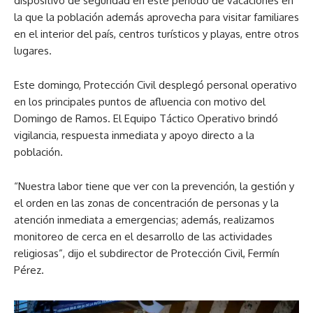
dispositivo de seguridad en este período de vacaciones en
la que la población además aprovecha para visitar familiares
en el interior del país, centros turísticos y playas, entre otros
lugares.
Este domingo, Protección Civil desplegó personal operativo
en los principales puntos de afluencia con motivo del
Domingo de Ramos. El Equipo Táctico Operativo brindó
vigilancia, respuesta inmediata y apoyo directo a la
población.
“Nuestra labor tiene que ver con la prevención, la gestión y
el orden en las zonas de concentración de personas y la
atención inmediata a emergencias; además, realizamos
monitoreo de cerca en el desarrollo de las actividades
religiosas”, dijo el subdirector de Protección Civil, Fermín
Pérez.