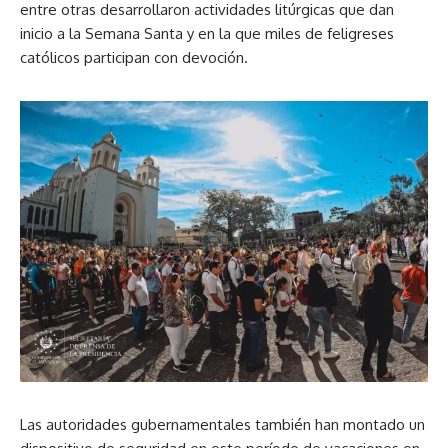
entre otras desarrollaron actividades litúrgicas que dan
inicio a la Semana Santa y en la que miles de feligreses
católicos participan con devoción.
Las autoridades gubernamentales también han montado un