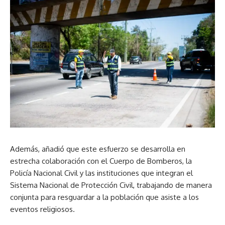
Además, añadió que este esfuerzo se desarrolla en
estrecha colaboración con el Cuerpo de Bomberos, la
Policía Nacional Civil y las instituciones que integran el
Sistema Nacional de Protección Civil, trabajando de manera
conjunta para resguardar a la población que asiste a los
eventos religiosos.