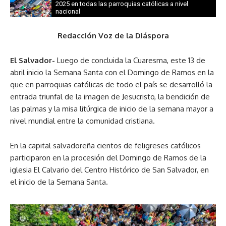
2025 en todas las parroquias católicas a nivel
nacional
Redacción Voz de la Diáspora
El Salvador-
Luego de concluida la Cuaresma, este 13 de
abril inicio la Semana Santa con el Domingo de Ramos en la
que en parroquias católicas de todo el país se desarrolló la
entrada triunfal de la imagen de Jesucristo, la bendición de
las palmas y la misa litúrgica de inicio de la semana mayor a
nivel mundial entre la comunidad cristiana.
En la capital salvadoreña cientos de feligreses católicos
participaron en la procesión del Domingo de Ramos de la
iglesia El Calvario del Centro Histórico de San Salvador, en
el inicio de la Semana Santa.