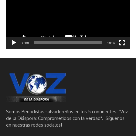
00:00
18:07
Somos Periodistas salvadoreños en los 5 continentes. "Voz
de la Diáspora: Comprometidos con la verdad". ¡Síguenos
en nuestras redes sociales!