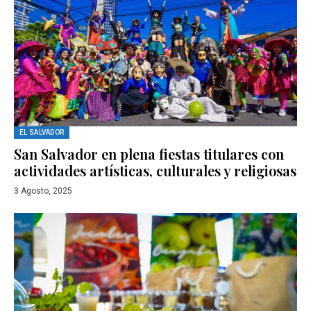
EL SALVADOR
San Salvador en plena fiestas titulares con
actividades artísticas, culturales y religiosas
3 Agosto, 2025