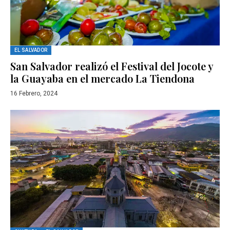
EL SALVADOR
San Salvador realizó el Festival del Jocote y
la Guayaba en el mercado La Tiendona
16 Febrero, 2024