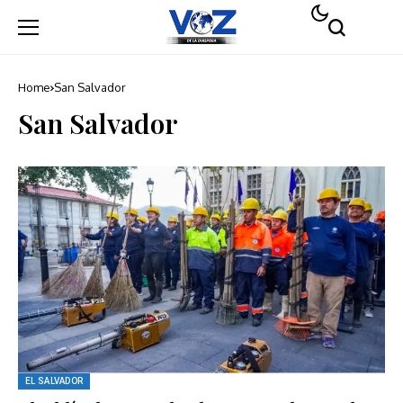
Home
San Salvador
San Salvador
EL SALVADOR