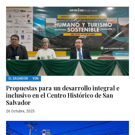
EL SALVADOR
VDN
Propuestas para un desarrollo integral e
inclusivo en el Centro Histórico de San
Salvador
26 Octubre, 2025