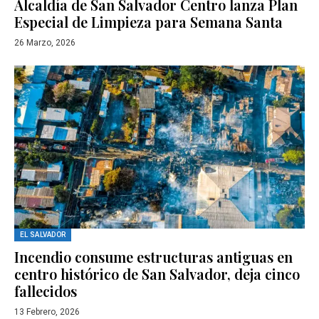
Alcaldía de San Salvador Centro lanza Plan
Especial de Limpieza para Semana Santa
26 Marzo, 2026
EL SALVADOR
Incendio consume estructuras antiguas en
centro histórico de San Salvador, deja cinco
fallecidos
13 Febrero, 2026