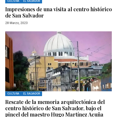
CULTURA
EL SALVADOR
Impresiones de una visita al centro histórico
de San Salvador
28 Marzo, 2023
CULTURA
EL SALVADOR
Rescate de la memoria arquitectónica del
centro histórico de San Salvador, bajo el
pincel del maestro Hugo Martínez Acuña