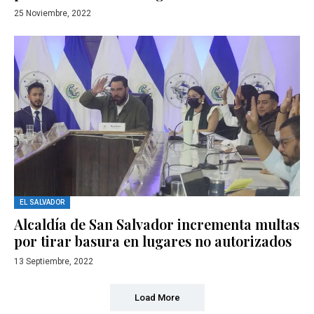
25 Noviembre, 2022
EL SALVADOR
Alcaldía de San Salvador incrementa multas
por tirar basura en lugares no autorizados
13 Septiembre, 2022
Load More