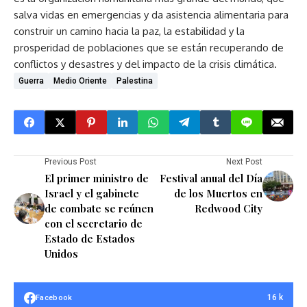
salva vidas en emergencias y da asistencia alimentaria para
construir un camino hacia la paz, la estabilidad y la
prosperidad de poblaciones que se están recuperando de
conflictos y desastres y del impacto de la crisis climática.
Guerra
Medio Oriente
Palestina
Previous Post
Next Post
El primer ministro de
Festival anual del Día
Israel y el gabinete
de los Muertos en
de combate se reúnen
Redwood City
con el secretario de
Estado de Estados
Unidos
16 k
Facebook