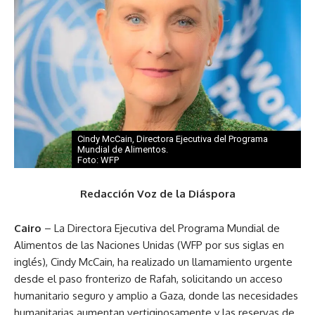
Cindy McCain, Directora Ejecutiva del Programa
Mundial de Alimentos.
Foto: WFP
Redacción Voz de la Diáspora
Cairo
– La Directora Ejecutiva del Programa Mundial de
Alimentos de las Naciones Unidas (WFP por sus siglas en
inglés), Cindy McCain, ha realizado un llamamiento urgente
desde el paso fronterizo de Rafah, solicitando un acceso
humanitario seguro y amplio a Gaza, donde las necesidades
humanitarias aumentan vertiginosamente y las reservas de